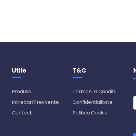
Utile
T&C
Produse
Termeni și Condiții
Intrebari Frecvente
Confidențialitate
Contact
Politica Cookie