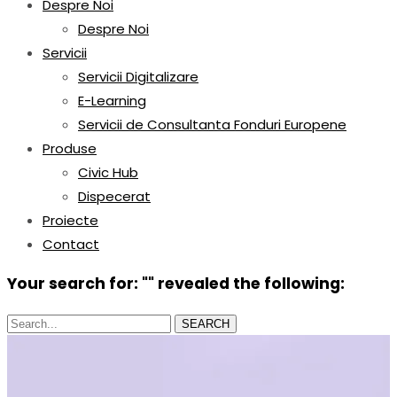
Despre Noi
Despre Noi
Servicii
Servicii Digitalizare
E-Learning
Servicii de Consultanta Fonduri Europene
Produse
Civic Hub
Dispecerat
Proiecte
Contact
Your search for: "" revealed the following:
Search...
SEARCH