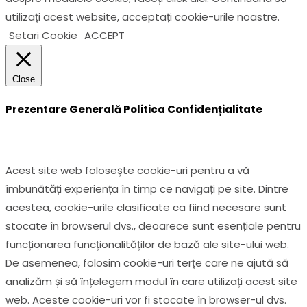
utilizați acest website, acceptați cookie-urile noastre.
Setari Cookie
ACCEPT
Close
Prezentare Generală Politica Confidențialitate
Acest site web folosește cookie-uri pentru a vă
îmbunătăți experiența în timp ce navigați pe site. Dintre
acestea, cookie-urile clasificate ca fiind necesare sunt
stocate în browserul dvs., deoarece sunt esențiale pentru
funcționarea funcționalităților de bază ale site-ului web.
De asemenea, folosim cookie-uri terțe care ne ajută să
analizăm și să înțelegem modul în care utilizați acest site
web. Aceste cookie-uri vor fi stocate în browser-ul dvs.