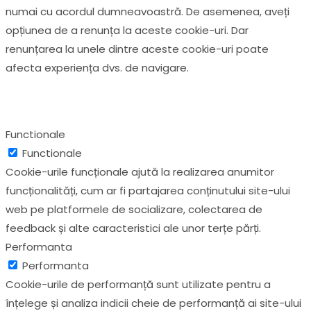
numai cu acordul dumneavoastră. De asemenea, aveți
opțiunea de a renunța la aceste cookie-uri. Dar
renunțarea la unele dintre aceste cookie-uri poate
afecta experiența dvs. de navigare.
Functionale
Functionale
Cookie-urile funcționale ajută la realizarea anumitor
funcționalități, cum ar fi partajarea conținutului site-ului
web pe platformele de socializare, colectarea de
feedback și alte caracteristici ale unor terțe părți.
Performanta
Performanta
Cookie-urile de performanță sunt utilizate pentru a
înțelege și analiza indicii cheie de performanță ai site-ului