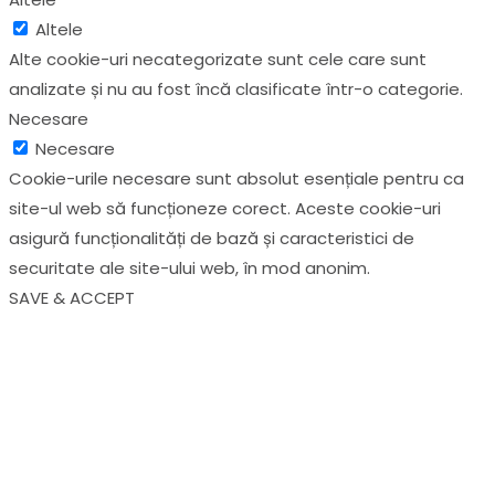
Altele
Alte cookie-uri necategorizate sunt cele care sunt
analizate și nu au fost încă clasificate într-o categorie.
Necesare
Necesare
Cookie-urile necesare sunt absolut esențiale pentru ca
site-ul web să funcționeze corect. Aceste cookie-uri
asigură funcționalități de bază și caracteristici de
securitate ale site-ului web, în ​​mod anonim.
SAVE & ACCEPT