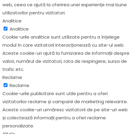
web, ceea ce ajută la oferirea unei experiențe mai bune
utilizatorilor pentru vizitatori.
Analitice
Analitice
Cookie-urile analitice sunt utilizate pentru a înțelege
modul în care vizitatorii interacționează cu site-ul web.
Aceste cookie-uri ajută la furnizarea de informații despre
valori, numărul de vizitatori, rata de respingere, sursa de
trafic etc.
Reclame
Reclame
Cookie-urile publicitare sunt utile pentru a oferi
vizitatorilor reclame și campanii de marketing relevante.
Aceste cookie-uri urmăresc vizitatorii de pe site-uri web
și colectează informații pentru a oferi reclame
personalizate.
Altele