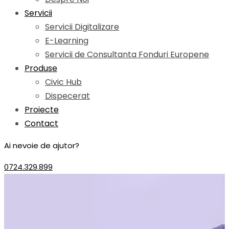
Servicii
Servicii Digitalizare
E-Learning
Servicii de Consultanta Fonduri Europene
Produse
Civic Hub
Dispecerat
Proiecte
Contact
Ai nevoie de ajutor?
0724.329.899