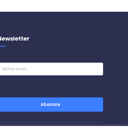
Newsletter
Abonare