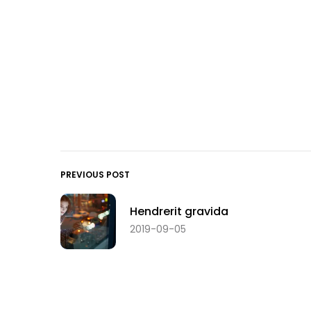
PREVIOUS POST
Hendrerit gravida
2019-09-05