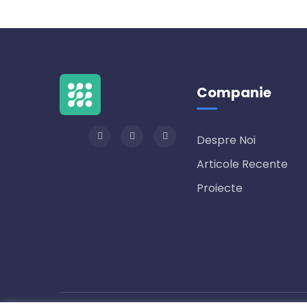
Companie
Despre Noi
Articole Recente
Proiecte