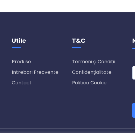
Utile
T&C
Produse
Termeni și Condiții
Intrebari Frecvente
Confidențialitate
Contact
Politica Cookie