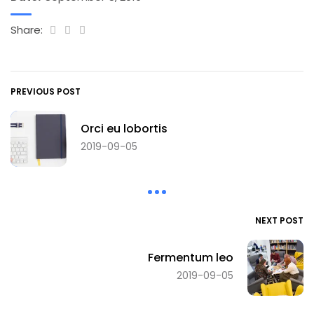
Share:
PREVIOUS POST
Orci eu lobortis
2019-09-05
NEXT POST
Fermentum leo
2019-09-05