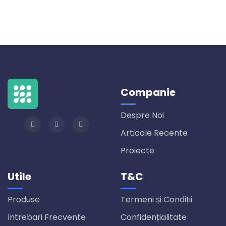
Companie
Despre Noi
Articole Recente
Proiecte
Utile
T&C
Produse
Termeni și Condiții
Intrebari Frecvente
Confidențialitate