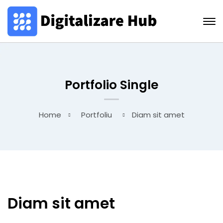
Portfolio Single
Home
Portfoliu
Diam sit amet
Diam sit amet