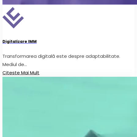
Digitalizare IMM
Transformarea digitală este despre adaptabilitate.
Mediul de...
Citeste Mai Mult