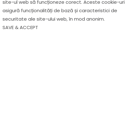
site-ul web să funcționeze corect. Aceste cookie-uri
asigură funcționalități de bază și caracteristici de
securitate ale site-ului web, în ​​mod anonim.
SAVE & ACCEPT