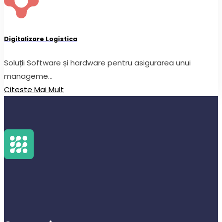
Digitalizare Logistica
Soluții Software și hardware pentru asigurarea unui
manageme...
Citeste Mai Mult