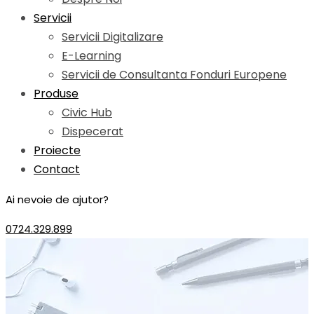
Servicii
Servicii Digitalizare
E-Learning
Servicii de Consultanta Fonduri Europene
Produse
Civic Hub
Dispecerat
Proiecte
Contact
Ai nevoie de ajutor?
0724.329.899