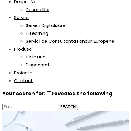
Despre Noi
Despre Noi
Servicii
Servicii Digitalizare
E-Learning
Servicii de Consultanta Fonduri Europene
Produse
Civic Hub
Dispecerat
Proiecte
Contact
Your search for: "" revealed the following:
Search...
SEARCH