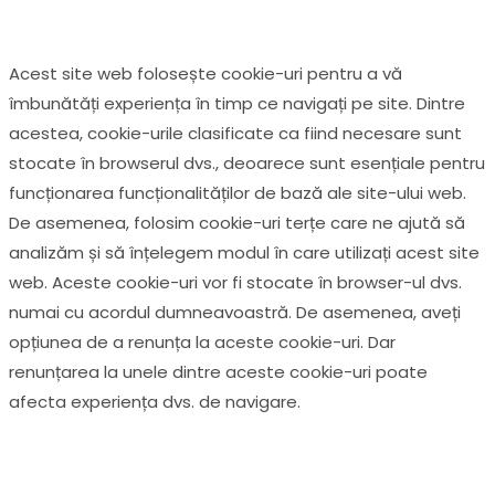
Acest site web folosește cookie-uri pentru a vă
îmbunătăți experiența în timp ce navigați pe site. Dintre
acestea, cookie-urile clasificate ca fiind necesare sunt
stocate în browserul dvs., deoarece sunt esențiale pentru
funcționarea funcționalităților de bază ale site-ului web.
De asemenea, folosim cookie-uri terțe care ne ajută să
analizăm și să înțelegem modul în care utilizați acest site
web. Aceste cookie-uri vor fi stocate în browser-ul dvs.
numai cu acordul dumneavoastră. De asemenea, aveți
opțiunea de a renunța la aceste cookie-uri. Dar
renunțarea la unele dintre aceste cookie-uri poate
afecta experiența dvs. de navigare.