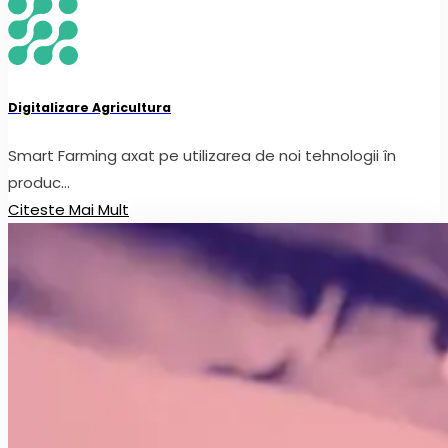
Digitalizare Agricultura
Smart Farming axat pe utilizarea de noi tehnologii în
produc...
Citeste Mai Mult