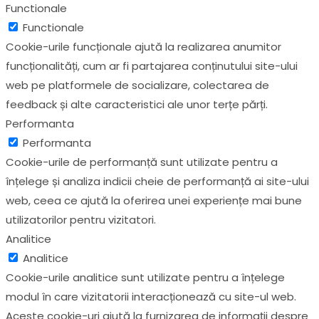
Functionale
Functionale
Cookie-urile funcționale ajută la realizarea anumitor
funcționalități, cum ar fi partajarea conținutului site-ului
web pe platformele de socializare, colectarea de
feedback și alte caracteristici ale unor terțe părți.
Performanta
Performanta
Cookie-urile de performanță sunt utilizate pentru a
înțelege și analiza indicii cheie de performanță ai site-ului
web, ceea ce ajută la oferirea unei experiențe mai bune
utilizatorilor pentru vizitatori.
Analitice
Analitice
Cookie-urile analitice sunt utilizate pentru a înțelege
modul în care vizitatorii interacționează cu site-ul web.
Aceste cookie-uri ajută la furnizarea de informații despre