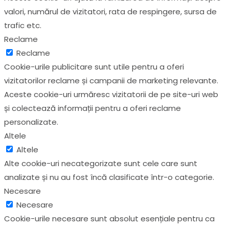
valori, numărul de vizitatori, rata de respingere, sursa de
trafic etc.
Reclame
Reclame
Cookie-urile publicitare sunt utile pentru a oferi
vizitatorilor reclame și campanii de marketing relevante.
Aceste cookie-uri urmăresc vizitatorii de pe site-uri web
și colectează informații pentru a oferi reclame
personalizate.
Altele
Altele
Alte cookie-uri necategorizate sunt cele care sunt
analizate și nu au fost încă clasificate într-o categorie.
Necesare
Necesare
Cookie-urile necesare sunt absolut esențiale pentru ca