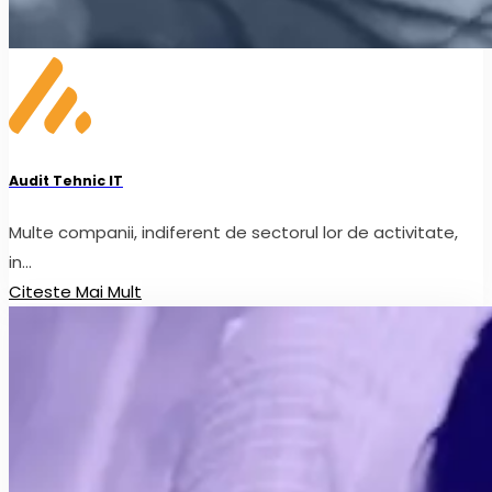
Audit Tehnic IT
Multe companii, indiferent de sectorul lor de activitate,
in...
Citeste Mai Mult