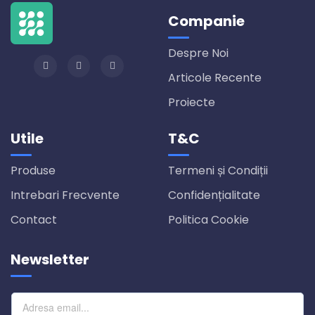
Companie
Despre Noi
Articole Recente
Proiecte
Utile
T&C
Produse
Termeni și Condiții
Intrebari Frecvente
Confidențialitate
Contact
Politica Cookie
Newsletter