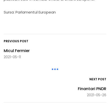
Sursa: Parlamentul European
PREVIOUS POST
Micul Fermier
2021-05-11
NEXT POST
Finantari PNDR
2021-05-26