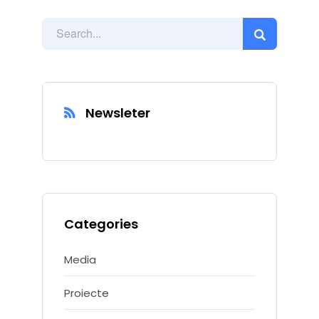
Newsleter
Categories
Media
Proiecte