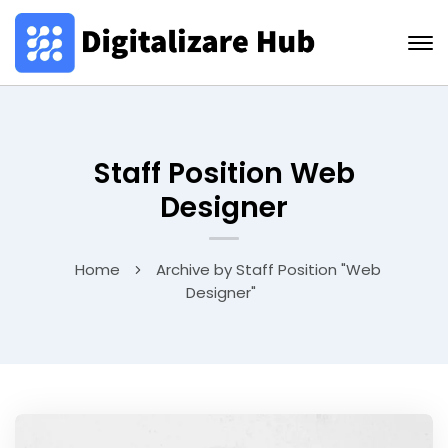
Staff Position Web
Designer
Home
Archive by Staff Position "Web
Designer"