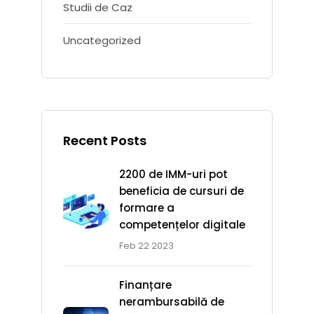
Studii de Caz
Uncategorized
Recent Posts
2200 de IMM-uri pot
beneficia de cursuri de
formare a
competențelor digitale
Feb 22 2023
Finanțare
nerambursabilă de