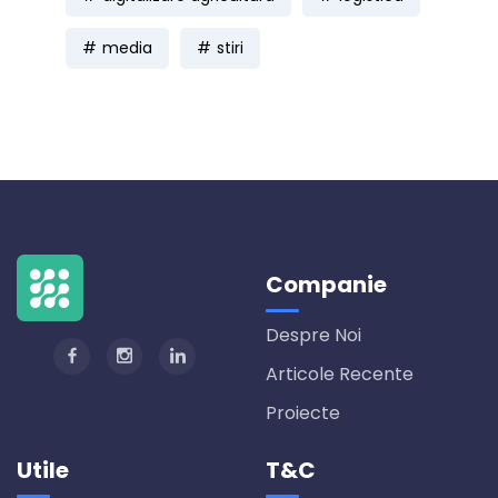
media
stiri
Companie
Despre Noi
Articole Recente
Proiecte
Utile
T&C