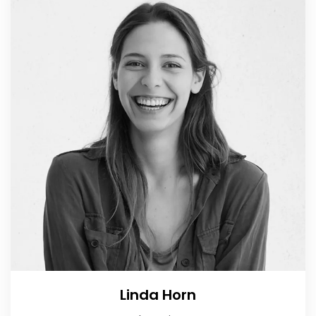
Linda Horn