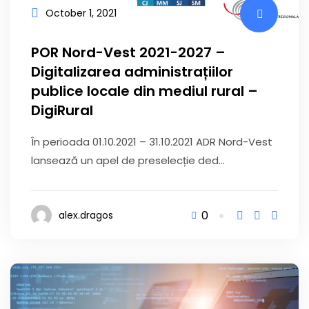
October 1, 2021
POR Nord-Vest 2021-2027 –
Digitalizarea administrațiilor
publice locale din mediul rural –
DigiRural
În perioada 01.10.2021 – 31.10.2021 ADR Nord-Vest
lansează un apel de preselecție ded...
0
alex.dragos