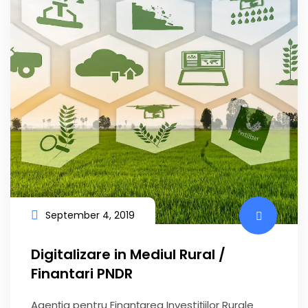
September 4, 2019
Digitalizare in Mediul Rural /
Finantari PNDR
Agenția pentru Finanțarea Investițiilor Rurale