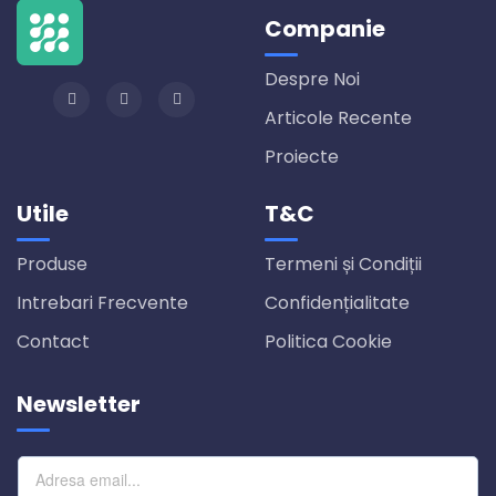
Companie
Despre Noi
Articole Recente
Proiecte
Utile
T&C
Produse
Termeni și Condiții
Intrebari Frecvente
Confidențialitate
Contact
Politica Cookie
Newsletter