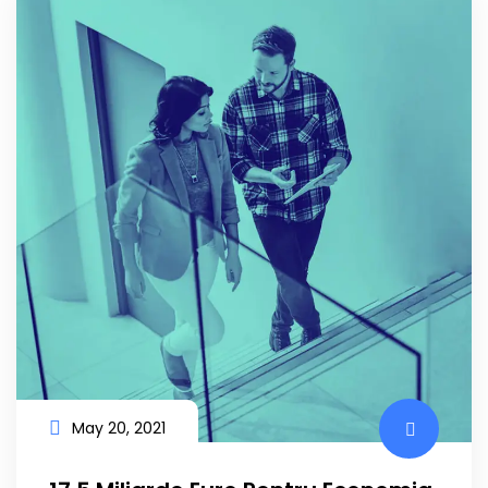
May 20, 2021