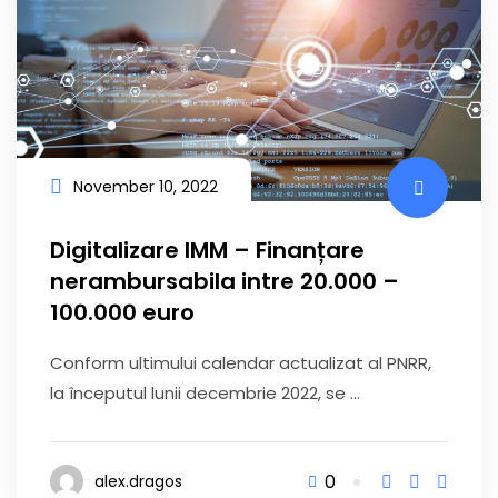
November 10, 2022
Digitalizare IMM – Finanțare
nerambursabila intre 20.000 –
100.000 euro
Conform ultimului calendar actualizat al PNRR,
la începutul lunii decembrie 2022, se ...
0
alex.dragos