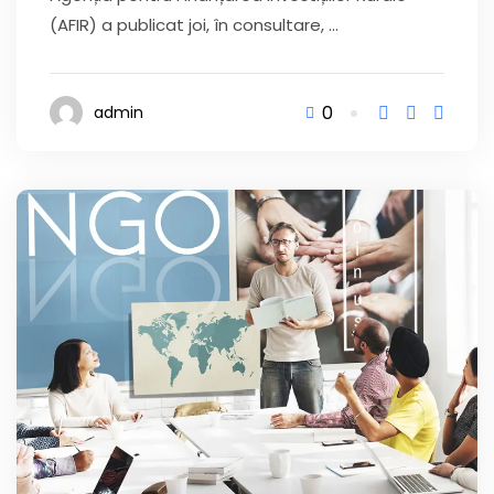
(AFIR) a publicat joi, în consultare, ...
0
admin