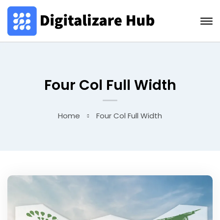
Four Col Full Width
Home
Four Col Full Width