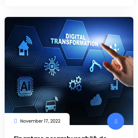
November 17, 2022