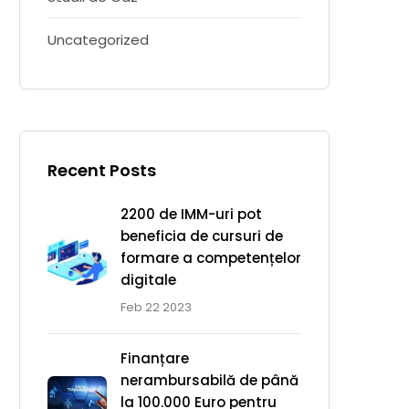
Uncategorized
Recent Posts
2200 de IMM-uri pot
beneficia de cursuri de
formare a competențelor
digitale
Feb 22 2023
Finanțare
nerambursabilă de până
la 100.000 Euro pentru