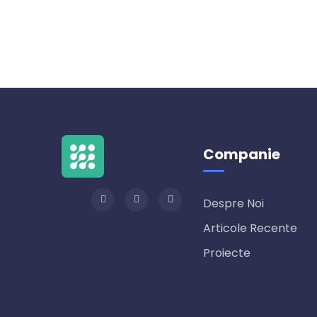
Companie
Despre Noi
Articole Recente
Proiecte