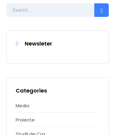
Newsleter
Categories
Media
Proiecte
Studii de Caz