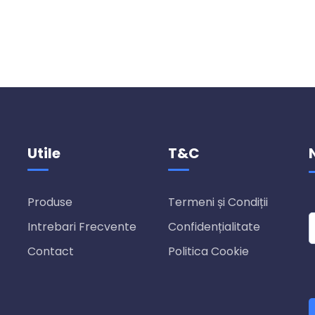
Utile
T&C
Produse
Termeni și Condiții
Intrebari Frecvente
Confidențialitate
Contact
Politica Cookie